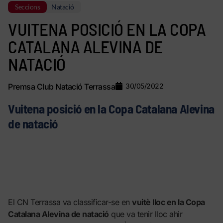
Seccions
Natació
VUITENA POSICIÓ EN LA COPA
CATALANA ALEVINA DE
NATACIÓ
Premsa Club Natació Terrassa
30/05/2022
Vuitena posició en la Copa Catalana Alevina
de natació
El CN Terrassa va classificar-se en
vuitè lloc en la Copa
Catalana Alevina de natació
que va tenir lloc ahir