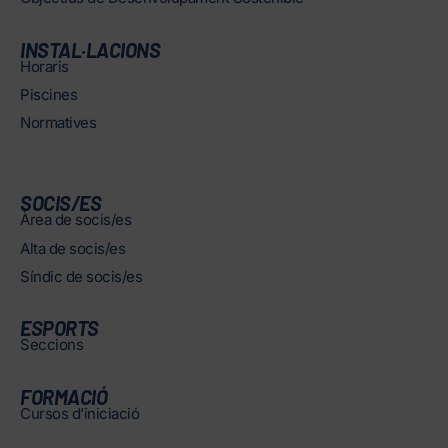
INSTAL·LACIONS
Horaris
Piscines
Normatives
SOCIS/ES
Àrea de socis/es
Alta de socis/es
Síndic de socis/es
ESPORTS
Seccions
FORMACIÓ
Cursos d’iniciació