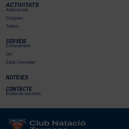
ACTIVITATS
Addicionals
Dirigides
Tallers
SERVEIS
Entrenament
Oci
Salut i benestar
NOTÍCIES
CONTACTE
Bústia de socis/es