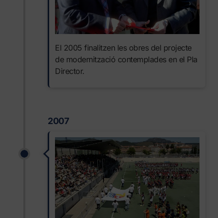
El 2005 finalitzen les obres del projecte
de modernització contemplades en el Pla
Director.
2007