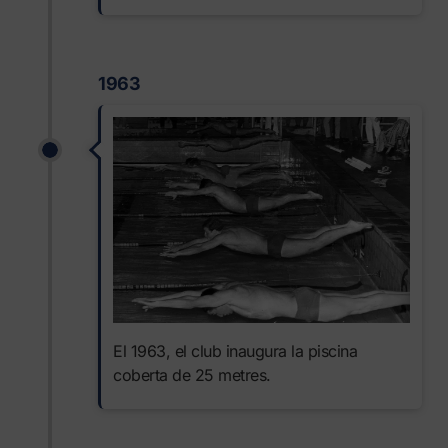
1963
El 1963, el club inaugura la piscina
coberta de 25 metres.