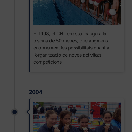
El 1998, el CN Terrassa inaugura la
piscina de 50 metres, que augmenta
enormement les possibilitats quant a
l’organització de noves activitats i
competicions.
2004