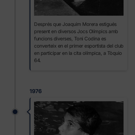
Després que Joaquim Morera estigués
present en diversos Jocs Olímpics amb
funcions diverses, Toni Codina es
converteix en el primer esportista del club
en participar en la cita olímpica, a Tòquio
64.
1976