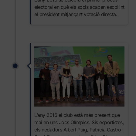
electoral en què els socis acaben escollint
el president mitjançant votació directa.
L’any 2016 el club està més present que
mai en uns Jocs Olímpics. Sis esportistes,
els nedadors Albert Puig, Patricia Castro i