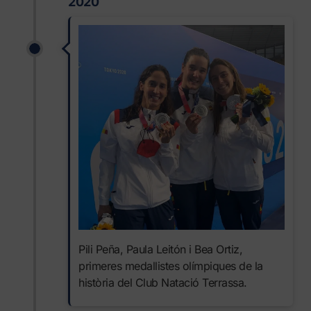
2020
Pili Peña, Paula Leitón i Bea Ortiz,
primeres medallistes olímpiques de la
història del Club Natació Terrassa.