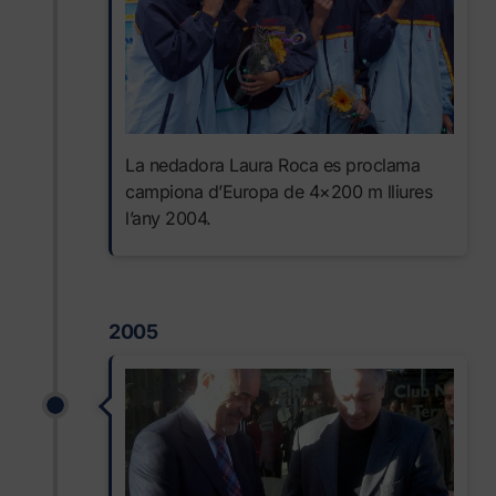
La nedadora Laura Roca es proclama
campiona d’Europa de 4×200 m lliures
l’any 2004.
2005