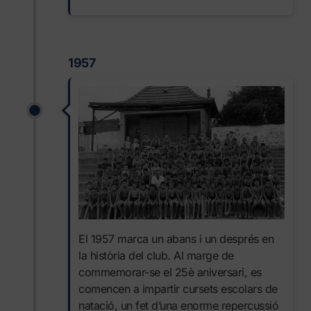
1957
El 1957 marca un abans i un després en
la història del club. Al marge de
commemorar-se el 25è aniversari, es
comencen a impartir cursets escolars de
natació, un fet d’una enorme repercussió