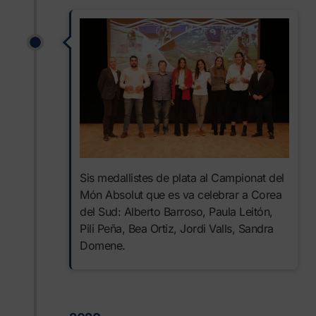
Sis medallistes de plata al Campionat del
Món Absolut que es va celebrar a Corea
del Sud: Alberto Barroso, Paula Leitón,
Pili Peña, Bea Ortiz, Jordi Valls, Sandra
Domene.