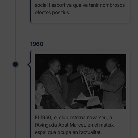
social i esportiva que va tenir nombrosos
efectes positius.
1960
El 1960, el club estrena nova seu, a
l’Avinguda Abat Marcet, en el mateix
espai que ocupa en l’actualitat.