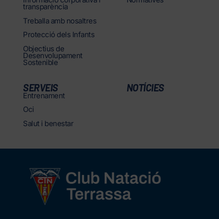
transparència
Treballa amb nosaltres
Protecció dels Infants
Objectius de
Desenvolupament
Sostenible
SERVEIS
NOTÍCIES
Entrenament
Oci
Salut i benestar