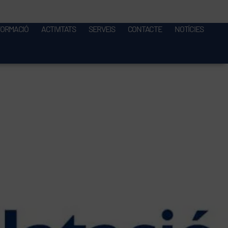
FORMACIÓ
ACTIVITATS
SERVEIS
CONTACTE
NOTÍCIES