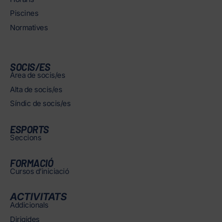
Piscines
Normatives
SOCIS/ES
Àrea de socis/es
Alta de socis/es
Síndic de socis/es
ESPORTS
Seccions
FORMACIÓ
Cursos d’iniciació
ACTIVITATS
Addicionals
Dirigides