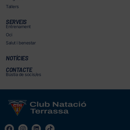
Tallers
SERVEIS
Entrenament
Oci
Salut i benestar
NOTÍCIES
CONTACTE
Bústia de socis/es