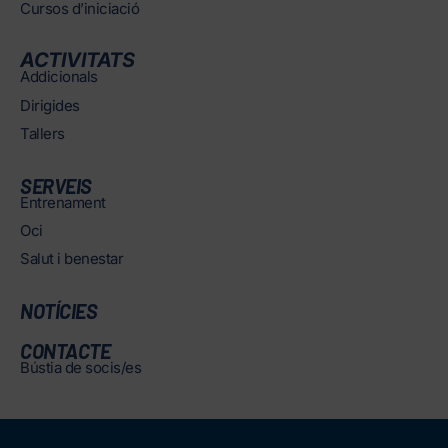
Cursos d’iniciació
ACTIVITATS
Addicionals
Dirigides
Tallers
SERVEIS
Entrenament
Oci
Salut i benestar
NOTÍCIES
CONTACTE
Bústia de socis/es