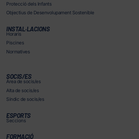
Protecció dels Infants
Objectius de Desenvolupament Sostenible
INSTAL·LACIONS
Horaris
Piscines
Normatives
SOCIS/ES
Àrea de socis/es
Alta de socis/es
Síndic de socis/es
ESPORTS
Seccions
FORMACIÓ