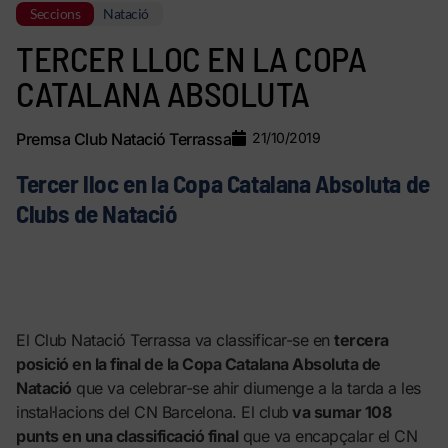
Seccions
Natació
TERCER LLOC EN LA COPA
CATALANA ABSOLUTA
Premsa Club Natació Terrassa
21/10/2019
Tercer lloc en la Copa Catalana Absoluta de
Clubs de Natació
El Club Natació Terrassa va classificar-se en
tercera
posició en la final de la Copa Catalana Absoluta de
Natació
que va celebrar-se ahir diumenge a la tarda a les
instal·lacions del CN Barcelona. El club
va sumar 108
punts en una classificació final
que va encapçalar el CN