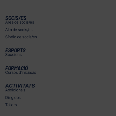
SOCIS/ES
Àrea de socis/es
Alta de socis/es
Síndic de socis/es
ESPORTS
Seccions
FORMACIÓ
Cursos d’iniciació
ACTIVITATS
Addicionals
Dirigides
Tallers