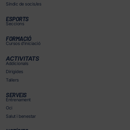
Síndic de socis/es
ESPORTS
Seccions
FORMACIÓ
Cursos d’iniciació
ACTIVITATS
Addicionals
Dirigides
Tallers
SERVEIS
Entrenament
Oci
Salut i benestar