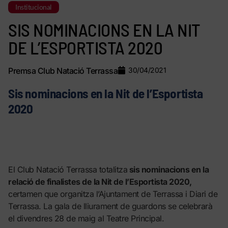
Institucional
SIS NOMINACIONS EN LA NIT
DE L’ESPORTISTA 2020
Premsa Club Natació Terrassa
30/04/2021
Sis nominacions en la Nit de l’Esportista
2020
El Club Natació Terrassa totalitza
sis nominacions en la
relació de finalistes de la Nit de l’Esportista 2020,
certamen que organitza l’Ajuntament de Terrassa i Diari de
Terrassa. La gala de lliurament de guardons se celebrarà
el divendres 28 de maig al Teatre Principal.