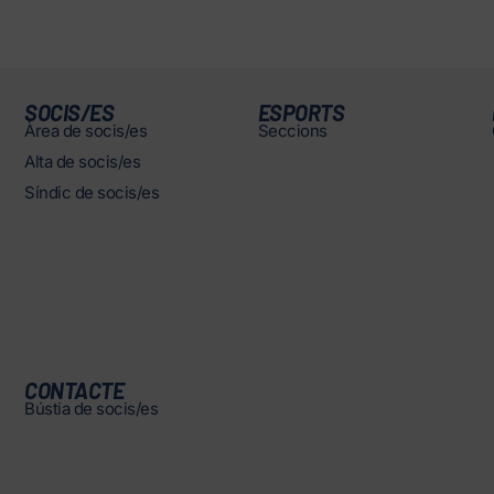
SOCIS/ES
ESPORTS
Àrea de socis/es
Seccions
Alta de socis/es
Síndic de socis/es
CONTACTE
Bústia de socis/es