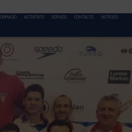
FORMACIÓ
ACTIVITATS
SERVEIS
CONTACTE
NOTÍCIES