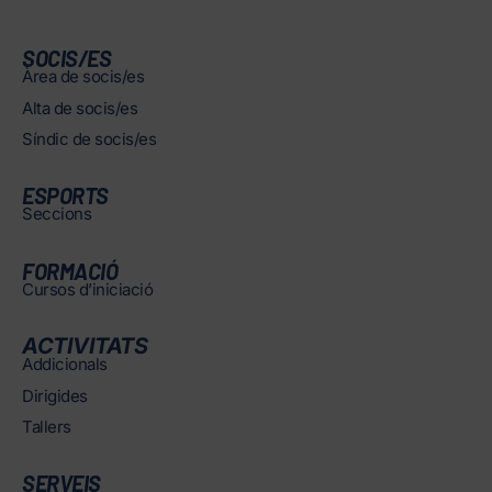
SOCIS/ES
Àrea de socis/es
Alta de socis/es
Síndic de socis/es
ESPORTS
Seccions
FORMACIÓ
Cursos d’iniciació
ACTIVITATS
Addicionals
Dirigides
Tallers
SERVEIS