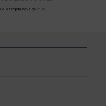
al o la targeta nova del club.