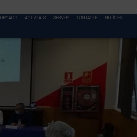
FORMACIÓ
ACTIVITATS
SERVEIS
CONTACTE
NOTÍCIES