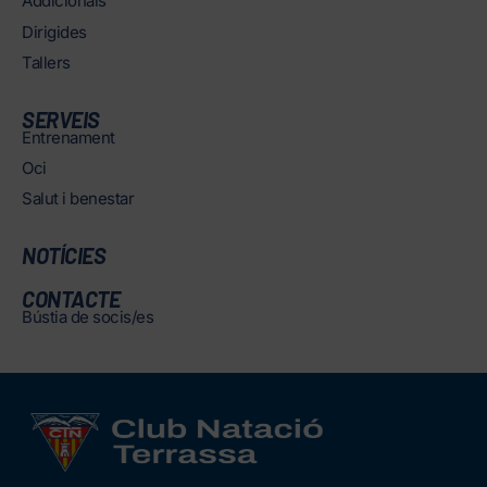
Addicionals
Dirigides
Tallers
SERVEIS
Entrenament
Oci
Salut i benestar
NOTÍCIES
CONTACTE
Bústia de socis/es