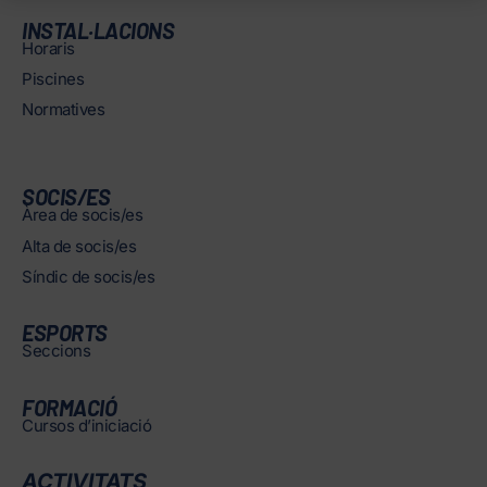
INSTAL·LACIONS
Horaris
Piscines
Normatives
SOCIS/ES
Àrea de socis/es
Alta de socis/es
Síndic de socis/es
ESPORTS
Seccions
FORMACIÓ
Cursos d’iniciació
ACTIVITATS