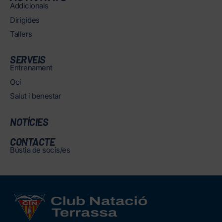
Addicionals
Dirigides
Tallers
SERVEIS
Entrenament
Oci
Salut i benestar
NOTÍCIES
CONTACTE
Bústia de socis/es