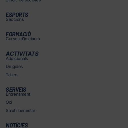
ESPORTS
Seccions
FORMACIÓ
Cursos d’iniciació
ACTIVITATS
Addicionals
Dirigides
Tallers
SERVEIS
Entrenament
Oci
Salut i benestar
NOTÍCIES