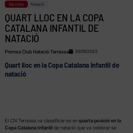
Seccions
Natació
QUART LLOC EN LA COPA
CATALANA INFANTIL DE
NATACIÓ
Premsa Club Natació Terrassa
30/05/2022
Quart lloc en la Copa Catalana Infantil de
natació
El CN Terrassa va classificar-se en
quarta posició en la
Copa Catalana Infantil
de natació que va celebrar-se