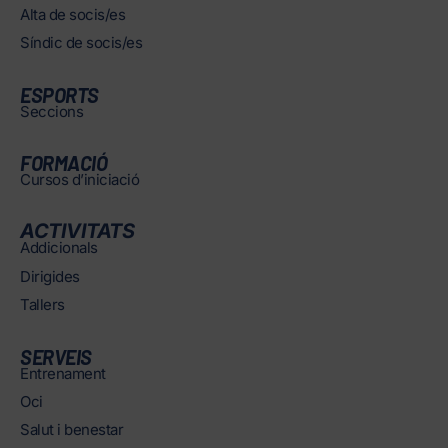
Alta de socis/es
Síndic de socis/es
ESPORTS
Seccions
FORMACIÓ
Cursos d’iniciació
ACTIVITATS
Addicionals
Dirigides
Tallers
SERVEIS
Entrenament
Oci
Salut i benestar