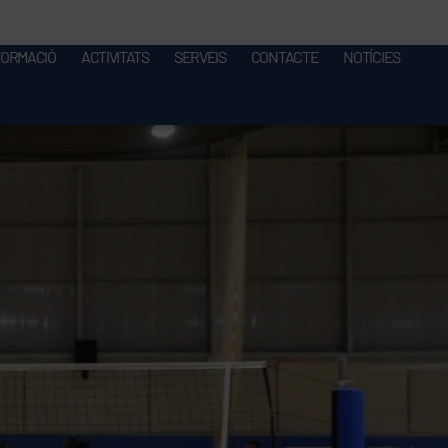
FORMACIÓ
ACTIVITATS
SERVEIS
CONTACTE
NOTÍCIES