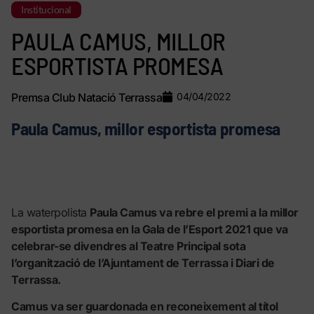
Institucional
PAULA CAMUS, MILLOR
ESPORTISTA PROMESA
Premsa Club Natació Terrassa
04/04/2022
Paula Camus, millor esportista promesa
La waterpolista
Paula Camus va rebre el premi a la millor
esportista promesa en la Gala de l’Esport 2021 que va
celebrar-se divendres al Teatre Principal sota
l’organització de l’Ajuntament de Terrassa i Diari de
Terrassa.
Camus va ser guardonada en reconeixement al títol