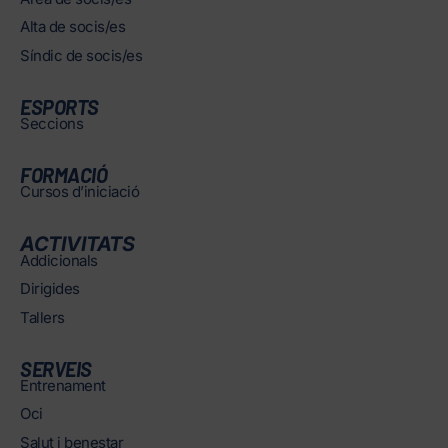
Alta de socis/es
Síndic de socis/es
ESPORTS
Seccions
FORMACIÓ
Cursos d’iniciació
ACTIVITATS
Addicionals
Dirigides
Tallers
SERVEIS
Entrenament
Oci
Salut i benestar