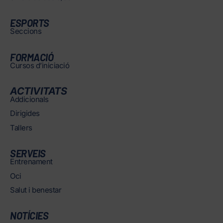
ESPORTS
Seccions
FORMACIÓ
Cursos d’iniciació
ACTIVITATS
Addicionals
Dirigides
Tallers
SERVEIS
Entrenament
Oci
Salut i benestar
NOTÍCIES