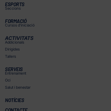
ESPORTS
Seccions
FORMACIÓ
Cursos d’iniciació
ACTIVITATS
Addicionals
Dirigides
Tallers
SERVEIS
Entrenament
Oci
Salut i benestar
NOTÍCIES
CONTACTE