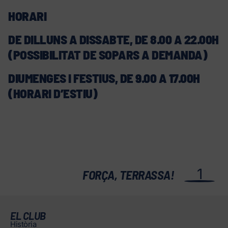
HORARI
DE DILLUNS A DISSABTE, DE 8.00 A 22.00H
(POSSIBILITAT DE SOPARS A DEMANDA)
DIUMENGES I FESTIUS, DE 9.00 A 17.00H
(HORARI D’ESTIU)
1
FORÇA, TERRASSA!
EL CLUB
Història