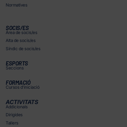
Normatives
SOCIS/ES
Àrea de socis/es
Alta de socis/es
Síndic de socis/es
ESPORTS
Seccions
FORMACIÓ
Cursos d’iniciació
ACTIVITATS
Addicionals
Dirigides
Tallers