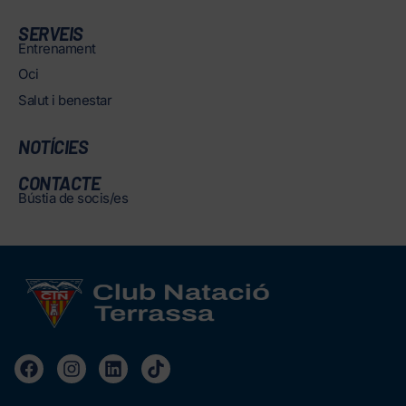
SERVEIS
Entrenament
Oci
Salut i benestar
NOTÍCIES
CONTACTE
Bústia de socis/es