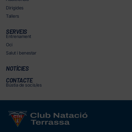
Dirigides
Tallers
SERVEIS
Entrenament
Oci
Salut i benestar
NOTÍCIES
CONTACTE
Bústia de socis/es