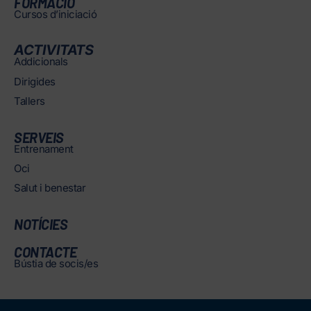
FORMACIÓ
Cursos d’iniciació
ACTIVITATS
Addicionals
Dirigides
Tallers
SERVEIS
Entrenament
Oci
Salut i benestar
NOTÍCIES
CONTACTE
Bústia de socis/es