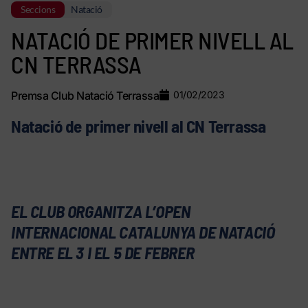
Seccions
Natació
NATACIÓ DE PRIMER NIVELL AL
CN TERRASSA
Premsa Club Natació Terrassa
01/02/2023
Natació de primer nivell al CN Terrassa
EL CLUB ORGANITZA L’OPEN
INTERNACIONAL CATALUNYA DE NATACIÓ
ENTRE EL 3 I EL 5 DE FEBRER