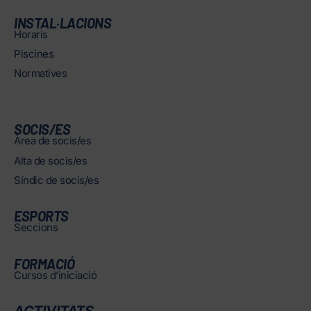
INSTAL·LACIONS
Horaris
Piscines
Normatives
SOCIS/ES
Àrea de socis/es
Alta de socis/es
Síndic de socis/es
ESPORTS
Seccions
FORMACIÓ
Cursos d’iniciació