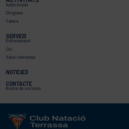
ACTIVITATS
Addicionals
Dirigides
Tallers
SERVEIS
Entrenament
Oci
Salut i benestar
NOTÍCIES
CONTACTE
Bústia de socis/es