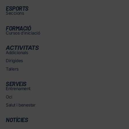
ESPORTS
Seccions
FORMACIÓ
Cursos d’iniciació
ACTIVITATS
Addicionals
Dirigides
Tallers
SERVEIS
Entrenament
Oci
Salut i benestar
NOTÍCIES