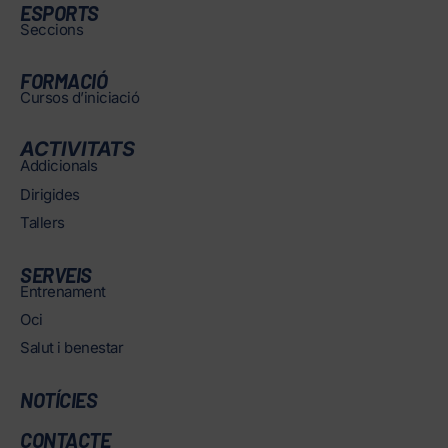
ESPORTS
Seccions
FORMACIÓ
Cursos d’iniciació
ACTIVITATS
Addicionals
Dirigides
Tallers
SERVEIS
Entrenament
Oci
Salut i benestar
NOTÍCIES
CONTACTE