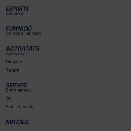
ESPORTS
Seccions
FORMACIÓ
Cursos d’iniciació
ACTIVITATS
Addicionals
Dirigides
Tallers
SERVEIS
Entrenament
Oci
Salut i benestar
NOTÍCIES