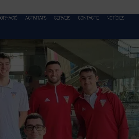
FORMACIÓ
ACTIVITATS
SERVEIS
CONTACTE
NOTÍCIES