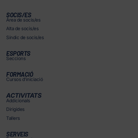
SOCIS/ES
Àrea de socis/es
Alta de socis/es
Síndic de socis/es
ESPORTS
Seccions
FORMACIÓ
Cursos d’iniciació
ACTIVITATS
Addicionals
Dirigides
Tallers
SERVEIS