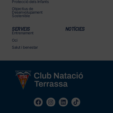
Protecció dels Infants
Objectius de
Desenvolupament
Sostenible
SERVEIS
NOTÍCIES
Entrenament
Oci
Salut i benestar