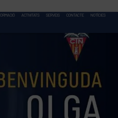
FORMACIÓ
ACTIVITATS
SERVEIS
CONTACTE
NOTÍCIES