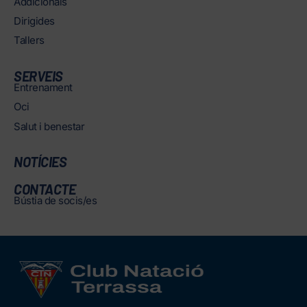
Addicionals
Dirigides
Tallers
SERVEIS
Entrenament
Oci
Salut i benestar
NOTÍCIES
CONTACTE
Bústia de socis/es