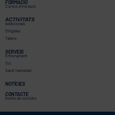
FORMACIÓ
Cursos d’iniciació
ACTIVITATS
Addicionals
Dirigides
Tallers
SERVEIS
Entrenament
Oci
Salut i benestar
NOTÍCIES
CONTACTE
Bústia de socis/es