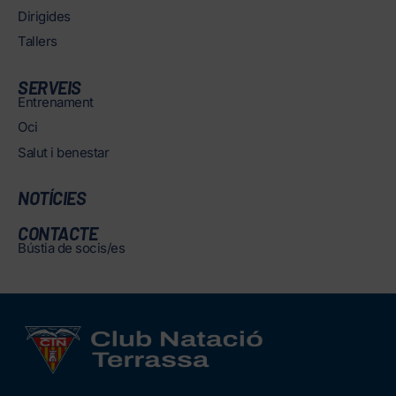
Dirigides
Tallers
SERVEIS
Entrenament
Oci
Salut i benestar
NOTÍCIES
CONTACTE
Bústia de socis/es