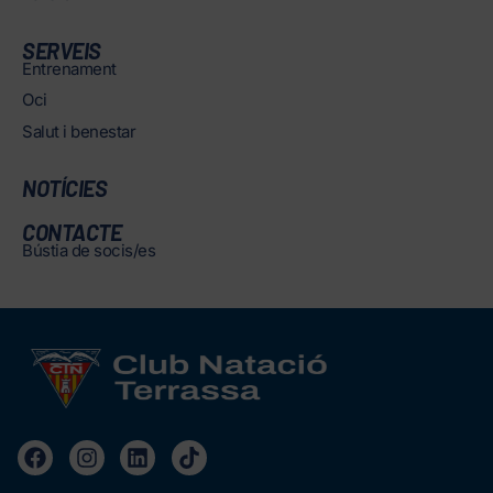
SERVEIS
Entrenament
Oci
Salut i benestar
NOTÍCIES
CONTACTE
Bústia de socis/es