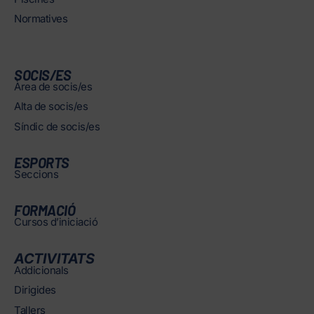
Normatives
SOCIS/ES
Àrea de socis/es
Alta de socis/es
Síndic de socis/es
ESPORTS
Seccions
FORMACIÓ
Cursos d’iniciació
ACTIVITATS
Addicionals
Dirigides
Tallers