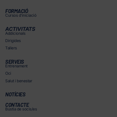
FORMACIÓ
Cursos d’iniciació
ACTIVITATS
Addicionals
Dirigides
Tallers
SERVEIS
Entrenament
Oci
Salut i benestar
NOTÍCIES
CONTACTE
Bústia de socis/es