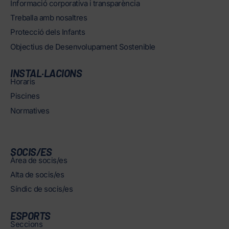
Informació corporativa i transparència
Treballa amb nosaltres
Protecció dels Infants
Objectius de Desenvolupament Sostenible
INSTAL·LACIONS
Horaris
Piscines
Normatives
SOCIS/ES
Àrea de socis/es
Alta de socis/es
Síndic de socis/es
ESPORTS
Seccions