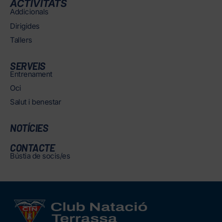
ACTIVITATS
Addicionals
Dirigides
Tallers
SERVEIS
Entrenament
Oci
Salut i benestar
NOTÍCIES
CONTACTE
Bústia de socis/es