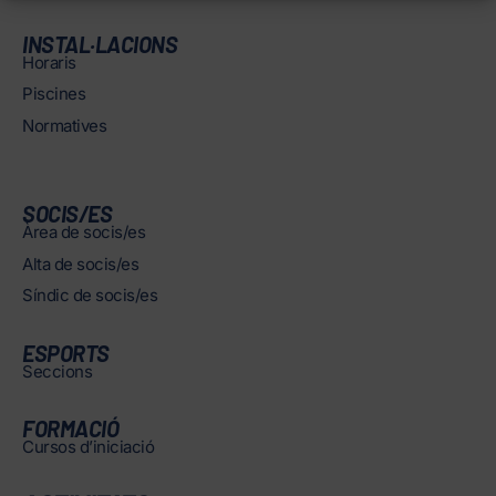
INSTAL·LACIONS
Horaris
Piscines
Normatives
SOCIS/ES
Àrea de socis/es
Alta de socis/es
Síndic de socis/es
ESPORTS
Seccions
FORMACIÓ
Cursos d’iniciació