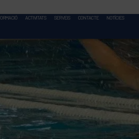
FORMACIÓ
ACTIVITATS
SERVEIS
CONTACTE
NOTÍCIES