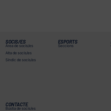
SOCIS/ES
ESPORTS
Àrea de socis/es
Seccions
Alta de socis/es
Síndic de socis/es
CONTACTE
Bústia de socis/es