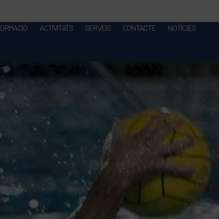
FORMACIÓ
ACTIVITATS
SERVEIS
CONTACTE
NOTÍCIES