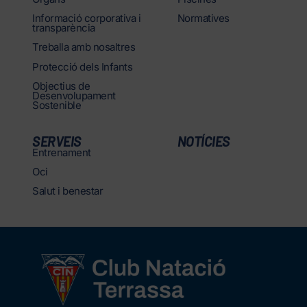
Informació corporativa i
Normatives
transparència
Treballa amb nosaltres
Protecció dels Infants
Objectius de
Desenvolupament
Sostenible
SERVEIS
NOTÍCIES
Entrenament
Oci
Salut i benestar