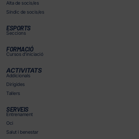
Alta de socis/es
Síndic de socis/es
ESPORTS
Seccions
FORMACIÓ
Cursos d’iniciació
ACTIVITATS
Addicionals
Dirigides
Tallers
SERVEIS
Entrenament
Oci
Salut i benestar