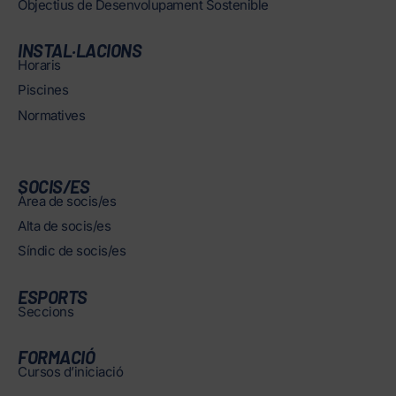
Objectius de Desenvolupament Sostenible
INSTAL·LACIONS
Horaris
Piscines
Normatives
SOCIS/ES
Àrea de socis/es
Alta de socis/es
Síndic de socis/es
ESPORTS
Seccions
FORMACIÓ
Cursos d’iniciació