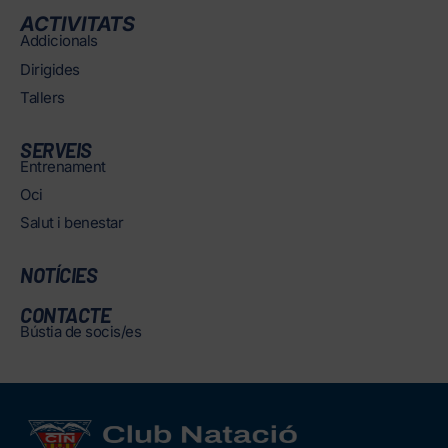
ACTIVITATS
Addicionals
Dirigides
Tallers
SERVEIS
Entrenament
Oci
Salut i benestar
NOTÍCIES
CONTACTE
Bústia de socis/es