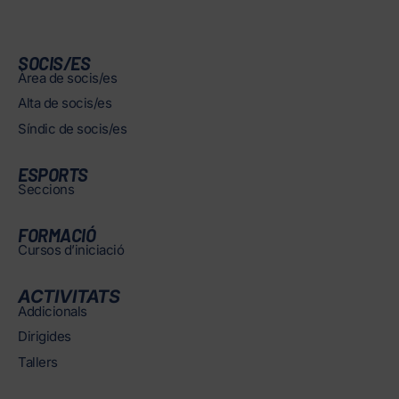
SOCIS/ES
Àrea de socis/es
Alta de socis/es
Síndic de socis/es
ESPORTS
Seccions
FORMACIÓ
Cursos d’iniciació
ACTIVITATS
Addicionals
Dirigides
Tallers