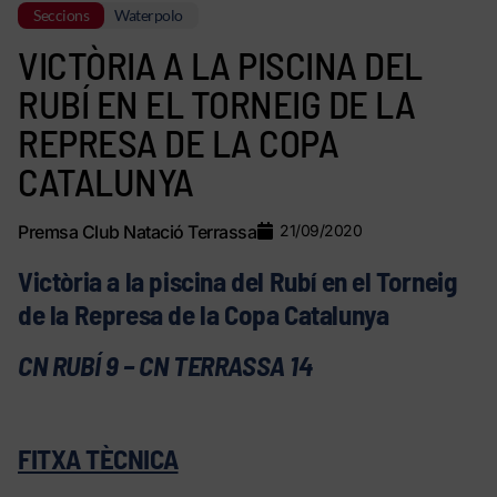
Seccions
Waterpolo
VICTÒRIA A LA PISCINA DEL
RUBÍ EN EL TORNEIG DE LA
REPRESA DE LA COPA
CATALUNYA
Premsa Club Natació Terrassa
21/09/2020
Victòria a la piscina del Rubí en el Torneig
de la Represa de la Copa Catalunya
CN RUBÍ 9 – CN TERRASSA 14
FITXA TÈCNICA