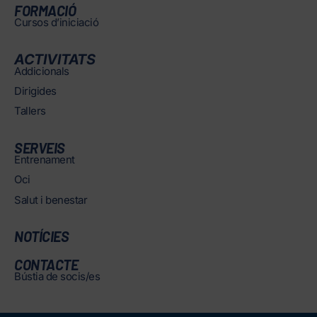
FORMACIÓ
Cursos d’iniciació
ACTIVITATS
Addicionals
Dirigides
Tallers
SERVEIS
Entrenament
Oci
Salut i benestar
NOTÍCIES
CONTACTE
Bústia de socis/es