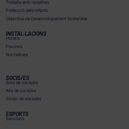
Treballa amb nosaltres
Protecció dels Infants
Objectius de Desenvolupament Sostenible
INSTAL·LACIONS
Horaris
Piscines
Normatives
SOCIS/ES
Àrea de socis/es
Alta de socis/es
Síndic de socis/es
ESPORTS
Seccions