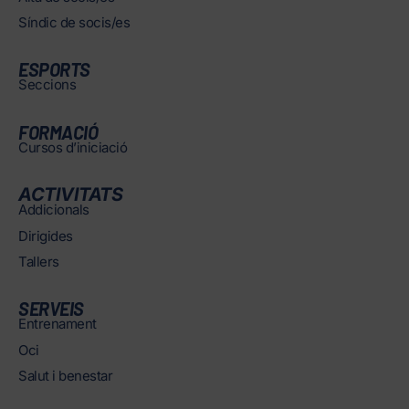
Síndic de socis/es
ESPORTS
Seccions
FORMACIÓ
Cursos d’iniciació
ACTIVITATS
Addicionals
Dirigides
Tallers
SERVEIS
Entrenament
Oci
Salut i benestar