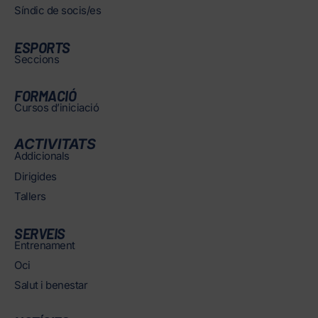
Síndic de socis/es
ESPORTS
Seccions
FORMACIÓ
Cursos d’iniciació
ACTIVITATS
Addicionals
Dirigides
Tallers
SERVEIS
Entrenament
Oci
Salut i benestar