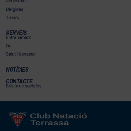
Addicionals
Dirigides
Tallers
SERVEIS
Entrenament
Oci
Salut i benestar
NOTÍCIES
CONTACTE
Bústia de socis/es