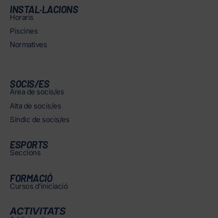
INSTAL·LACIONS
Horaris
Piscines
Normatives
SOCIS/ES
Àrea de socis/es
Alta de socis/es
Síndic de socis/es
ESPORTS
Seccions
FORMACIÓ
Cursos d’iniciació
ACTIVITATS