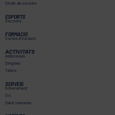
Síndic de socis/es
ESPORTS
Seccions
FORMACIÓ
Cursos d’iniciació
ACTIVITATS
Addicionals
Dirigides
Tallers
SERVEIS
Entrenament
Oci
Salut i benestar