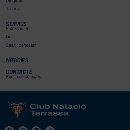
Dirigides
Tallers
SERVEIS
Entrenament
Oci
Salut i benestar
NOTÍCIES
CONTACTE
Bústia de socis/es