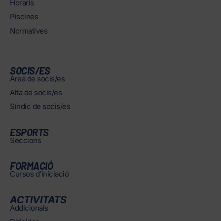
Horaris
Piscines
Normatives
SOCIS/ES
Àrea de socis/es
Alta de socis/es
Síndic de socis/es
ESPORTS
Seccions
FORMACIÓ
Cursos d’iniciació
ACTIVITATS
Addicionals