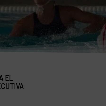
A EL
ECUTIVA