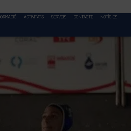
FORMACIÓ
ACTIVITATS
SERVEIS
CONTACTE
NOTÍCIES