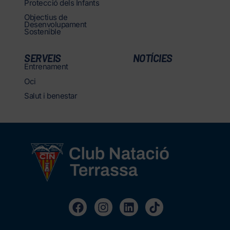
Protecció dels Infants
Objectius de
Desenvolupament
Sostenible
SERVEIS
NOTÍCIES
Entrenament
Oci
Salut i benestar