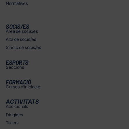
Normatives
SOCIS/ES
Àrea de socis/es
Alta de socis/es
Síndic de socis/es
ESPORTS
Seccions
FORMACIÓ
Cursos d’iniciació
ACTIVITATS
Addicionals
Dirigides
Tallers