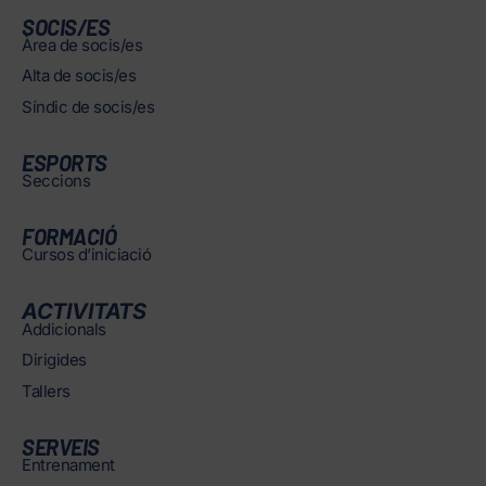
SOCIS/ES
Àrea de socis/es
Alta de socis/es
Síndic de socis/es
ESPORTS
Seccions
FORMACIÓ
Cursos d’iniciació
ACTIVITATS
Addicionals
Dirigides
Tallers
SERVEIS
Entrenament