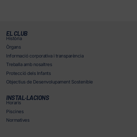
EL CLUB
Història
Òrgans
Informació corporativa i transparència
Treballa amb nosaltres
Protecció dels Infants
Objectius de Desenvolupament Sostenible
INSTAL·LACIONS
Horaris
Piscines
Normatives