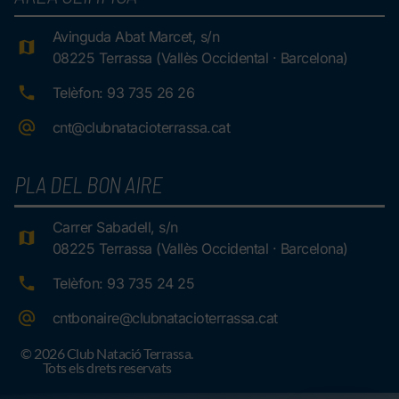
Avinguda Abat Marcet, s/n
08225 Terrassa (Vallès Occidental · Barcelona)
Telèfon: 93 735 26 26
cnt@clubnatacioterrassa.cat
PLA DEL BON AIRE
Carrer Sabadell, s/n
08225 Terrassa (Vallès Occidental · Barcelona)
Telèfon: 93 735 24 25
cntbonaire@clubnatacioterrassa.cat
© 2026 Club Natació Terrassa.
Tots els drets reservats