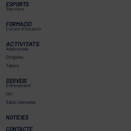
ESPORTS
Seccions
FORMACIÓ
Cursos d’iniciació
ACTIVITATS
Addicionals
Dirigides
Tallers
SERVEIS
Entrenament
Oci
Salut i benestar
NOTÍCIES
CONTACTE